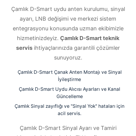
Çamlık D-Smart uydu anten kurulumu, sinyal
ayarı, LNB değişimi ve merkezi sistem
entegrasyonu konusunda uzman ekibimizle
hizmetinizdeyiz.
Çamlık D-Smart teknik
servis
ihtiyaçlarınızda garantili çözümler
sunuyoruz.
Çamlık D-Smart Çanak Anten Montajı ve Sinyal
İyileştirme
Çamlık D-Smart Uydu Alıcısı Ayarları ve Kanal
Güncelleme
Çamlık Sinyal zayıflığı ve "Sinyal Yok" hataları için
acil servis.
Çamlık D-Smart Sinyal Ayarı ve Tamiri