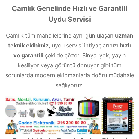
Çamlık Genelinde Hızlı ve Garantili
Uydu Servisi
Çamlık tüm mahallelerine aynı gün ulaşan
uzman
teknik ekibimiz
, uydu servisi ihtiyaçlarınızı
hızlı
ve garantili
şekilde çözer. Sinyal yok, yayın
kesiliyor veya görüntü donuyor gibi tüm
sorunlarda modern ekipmanlarla doğru müdahale
sağlıyoruz.