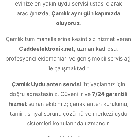
evinize en yakın uydu servisi ustası olarak
aradığınızda,
Çamlık aynı gün kapınızda
oluyoruz
.
Çamlık tüm mahallelerine kesintisiz hizmet veren
Caddeelektronik.net
, uzman kadrosu,
profesyonel ekipmanları ve geniş mobil servis ağı
ile çalışmaktadır.
Çamlık Uydu anten servisi
ihtiyaçlarınız için
doğru adrestesiniz. Güvenilir ve
7/24 garantili
hizmet
sunan ekibimiz; çanak anten kurulumu,
tamiri, sinyal sorunu çözümü ve merkezi uydu
sistemleri konularında uzmandır.