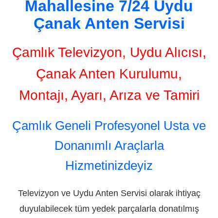
Mahallesine 7/24 Uydu
Çanak Anten Servisi
Çamlık Televizyon, Uydu Alıcısı,
Çanak Anten Kurulumu,
Montajı, Ayarı, Arıza ve Tamiri
Çamlık Geneli Profesyonel Usta ve
Donanımlı Araçlarla
Hizmetinizdeyiz
Televizyon ve Uydu Anten Servisi olarak ihtiyaç
duyulabilecek tüm yedek parçalarla donatılmış