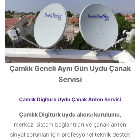
Çamlık Geneli Aynı Gün Uydu Çanak
Servisi
Çamlık Digiturk Uydu Çanak Anten Servisi
Çamlık Digiturk uydu alıcısı kurulumu
,
merkezi sistem bağlantıları ve çanak anten
sinyal sorunları için profesyonel teknik destek