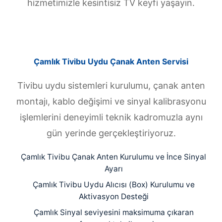
hizmetimizle kesintisiz TV keyfi yaşayın.
Çamlık Tivibu Uydu Çanak Anten Servisi
Tivibu uydu sistemleri kurulumu, çanak anten
montajı, kablo değişimi ve sinyal kalibrasyonu
işlemlerini deneyimli teknik kadromuzla aynı
gün yerinde gerçekleştiriyoruz.
Çamlık Tivibu Çanak Anten Kurulumu ve İnce Sinyal
Ayarı
Çamlık Tivibu Uydu Alıcısı (Box) Kurulumu ve
Aktivasyon Desteği
Çamlık Sinyal seviyesini maksimuma çıkaran