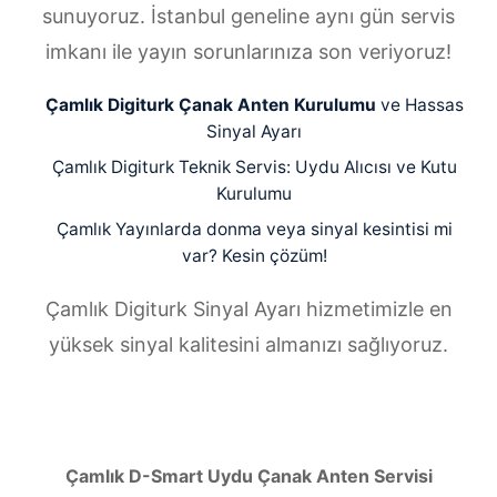
sunuyoruz. İstanbul geneline aynı gün servis
imkanı ile yayın sorunlarınıza son veriyoruz!
Çamlık Digiturk Çanak Anten Kurulumu
ve Hassas
Sinyal Ayarı
Çamlık Digiturk Teknik Servis: Uydu Alıcısı ve Kutu
Kurulumu
Çamlık Yayınlarda donma veya sinyal kesintisi mi
var? Kesin çözüm!
Çamlık Digiturk Sinyal Ayarı hizmetimizle en
yüksek sinyal kalitesini almanızı sağlıyoruz.
Çamlık D-Smart Uydu Çanak Anten Servisi