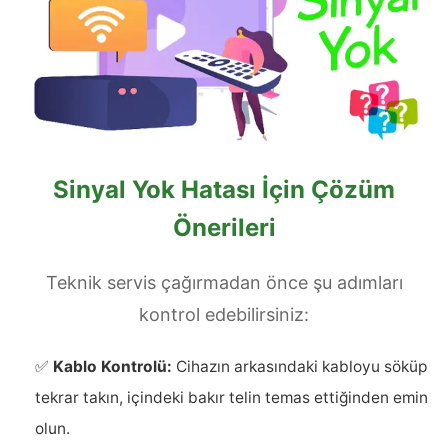
Sinyal Yok Hatası İçin Çözüm
Önerileri
Teknik servis çağırmadan önce şu adımları
kontrol edebilirsiniz:
✅
Kablo Kontrolü:
Cihazın arkasındaki kabloyu söküp
tekrar takın, içindeki bakır telin temas ettiğinden emin
olun.