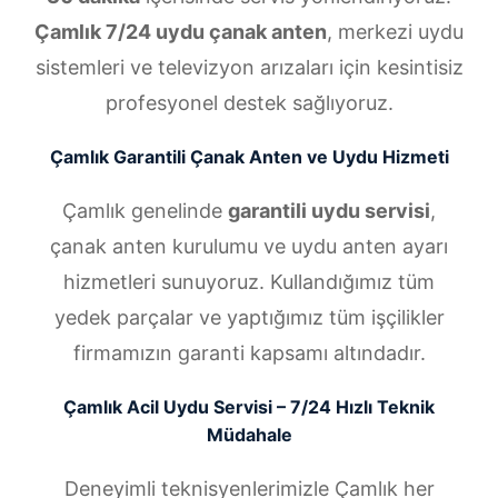
Çamlık 7/24 uydu çanak anten
, merkezi uydu
sistemleri ve televizyon arızaları için kesintisiz
profesyonel destek sağlıyoruz.
Çamlık Garantili Çanak Anten ve Uydu Hizmeti
Çamlık genelinde
garantili uydu servisi
,
çanak anten kurulumu ve uydu anten ayarı
hizmetleri sunuyoruz. Kullandığımız tüm
yedek parçalar ve yaptığımız tüm işçilikler
firmamızın garanti kapsamı altındadır.
Çamlık Acil Uydu Servisi – 7/24 Hızlı Teknik
Müdahale
Deneyimli teknisyenlerimizle Çamlık her