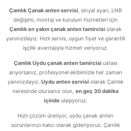
Çamlık Çanak anten servisi
, sinyal ayarı, LNB
değişimi, montaj ve kurulum hizmetleri için
Çamlık en yakın çanak anten tamircisi
olarak
yanınızdayız. Hızlı servis, uygun fiyat ve garantili
işçilik avantajıyla hizmet veriyoruz.
Çamlık Uydu çanak anten tamircisi
ustası
arıyorsanız, profesyonel ekibimizle her zaman
yanınızdayız.
Uydu anten servisi
olarak Çamlık
neresinde olursanız olun,
en geç 30 dakika
içinde
ulaşıyoruz.
Hızlı çözüm üretiyor, uydu çanak anten
sorunlarınızı kalıcı olarak gideriyoruz. Çamlık