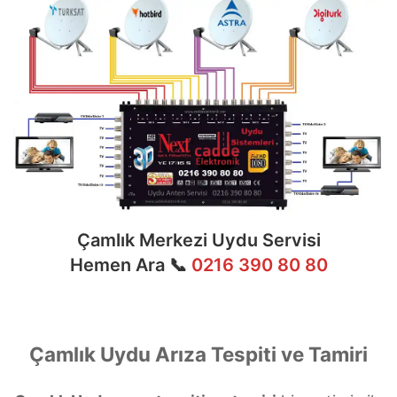
Çamlık Merkezi Uydu Servisi
Hemen Ara 📞
0216 390 80 80
Çamlık Uydu Arıza Tespiti ve Tamiri