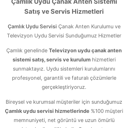
Çamlık Uydu Çanak Anten Sistemi
Satış ve Servis Hizmetleri
Çamlık Uydu Servisi
Çanak Anten Kurulumu ve
Televizyon Uydu Servisi Sunduğumuz Hizmetler
Çamlık genelinde
Televizyon uydu çanak anten
sistemi satış, servis ve kurulum
hizmetleri
sunmaktayız. Uydu sistemleri kurulumlarını
profesyonel, garantili ve faturalı çözümlerle
gerçekleştiriyoruz.
Bireysel ve kurumsal müşteriler için sunduğumuz
Çamlık uydu servisi hizmetlerinde
%100 müşteri
memnuniyeti, net görüntü ve uzun ömürlü