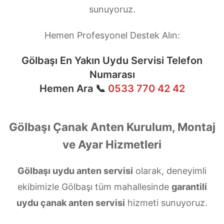
sunuyoruz.
Hemen Profesyonel Destek Alın:
Gölbaşı En Yakın Uydu Servisi Telefon
Numarası
Hemen Ara 📞
0533 770 42 42
Gölbaşı Çanak Anten Kurulum, Montaj
ve Ayar Hizmetleri
Gölbaşı uydu anten servisi
olarak, deneyimli
ekibimizle Gölbaşı tüm mahallesinde
garantili
uydu çanak anten servisi
hizmeti sunuyoruz.