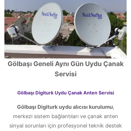
Gölbaşı Geneli Aynı Gün Uydu Çanak
Servisi
Gölbaşı Digiturk Uydu Çanak Anten Servisi
Gölbaşı Digiturk uydu alıcısı kurulumu
,
merkezi sistem bağlantıları ve çanak anten
sinyal sorunları için profesyonel teknik destek