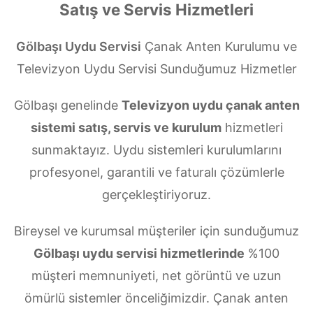
Satış ve Servis Hizmetleri
Gölbaşı Uydu Servisi
Çanak Anten Kurulumu ve
Televizyon Uydu Servisi Sunduğumuz Hizmetler
Gölbaşı genelinde
Televizyon uydu çanak anten
sistemi satış, servis ve kurulum
hizmetleri
sunmaktayız. Uydu sistemleri kurulumlarını
profesyonel, garantili ve faturalı çözümlerle
gerçekleştiriyoruz.
Bireysel ve kurumsal müşteriler için sunduğumuz
Gölbaşı uydu servisi hizmetlerinde
%100
müşteri memnuniyeti, net görüntü ve uzun
ömürlü sistemler önceliğimizdir. Çanak anten