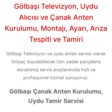
Gölbaşı Televizyon, Uydu
Alıcısı ve Çanak Anten
Kurulumu, Montajı, Ayarı, Arıza
Tespiti ve Tamiri
Gölbaşı Televizyon ve uydu anten servisi olarak
ihtiyaç duyulabilecek tüm yedek parçalarla
donatılmış servis araçlarımızla hızlı ve
profesyonel hizmet sunuyoruz.
Gölbaşı Çanak Anten Kurulumu,
Uydu Tamir Servisi