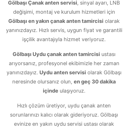
Gölbaşı Çanak anten servisi
, sinyal ayarı, LNB
değişimi, montaj ve kurulum hizmetleri için
Gölbaşı en yakın çanak anten tamircisi
olarak
yanınızdayız. Hızlı servis, uygun fiyat ve garantili
işçilik avantajıyla hizmet veriyoruz.
Gölbaşı Uydu çanak anten tamircisi
ustası
arıyorsanız, profesyonel ekibimizle her zaman
yanınızdayız.
Uydu anten servisi
olarak Gölbaşı
neresinde olursanız olun,
en geç 30 dakika
içinde
ulaşıyoruz.
Hızlı çözüm üretiyor, uydu çanak anten
sorunlarınızı kalıcı olarak gideriyoruz. Gölbaşı
evinize en yakın uydu servisi ustası olarak