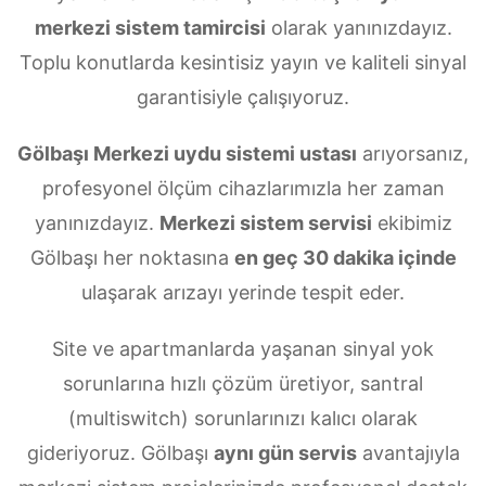
merkezi sistem tamircisi
olarak yanınızdayız.
Toplu konutlarda kesintisiz yayın ve kaliteli sinyal
garantisiyle çalışıyoruz.
Gölbaşı Merkezi uydu sistemi ustası
arıyorsanız,
profesyonel ölçüm cihazlarımızla her zaman
yanınızdayız.
Merkezi sistem servisi
ekibimiz
Gölbaşı her noktasına
en geç 30 dakika içinde
ulaşarak arızayı yerinde tespit eder.
Site ve apartmanlarda yaşanan sinyal yok
sorunlarına hızlı çözüm üretiyor, santral
(multiswitch) sorunlarınızı kalıcı olarak
gideriyoruz. Gölbaşı
aynı gün servis
avantajıyla