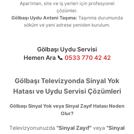
Apartman, site ve iş yerleri için profesyonel
çözümler.
Gölbaşı Uydu Anteni Taşıma:
Taşınma durumunda
söküm ve yeni adrese yeniden kurulum.
Gölbaşı Uydu Servisi
Hemen Ara 📞
0533 770 42 42
Gölbaşı Televizyonda Sinyal Yok
Hatası ve Uydu Servisi Çözümleri
Gölbaşı Sinyal Yok veya Sinyal Zayıf Hatası Neden
Olur?
Televizyonunuzda
"Sinyal Zayıf"
veya
"Sinyal