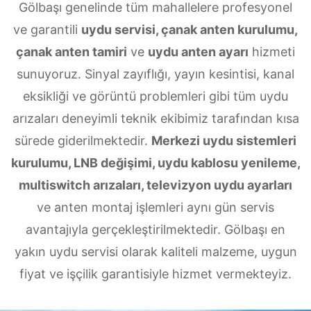
Gölbaşı genelinde tüm mahallelere profesyonel
ve garantili
uydu servisi, çanak anten kurulumu,
çanak anten tamiri
ve
uydu anten ayarı
hizmeti
sunuyoruz. Sinyal zayıflığı, yayın kesintisi, kanal
eksikliği ve görüntü problemleri gibi tüm uydu
arızaları deneyimli teknik ekibimiz tarafından kısa
sürede giderilmektedir.
Merkezi uydu sistemleri
kurulumu, LNB değişimi, uydu kablosu yenileme,
multiswitch arızaları, televizyon uydu ayarları
ve anten montaj işlemleri aynı gün servis
avantajıyla gerçekleştirilmektedir. Gölbaşı en
yakın uydu servisi olarak kaliteli malzeme, uygun
fiyat ve işçilik garantisiyle hizmet vermekteyiz.