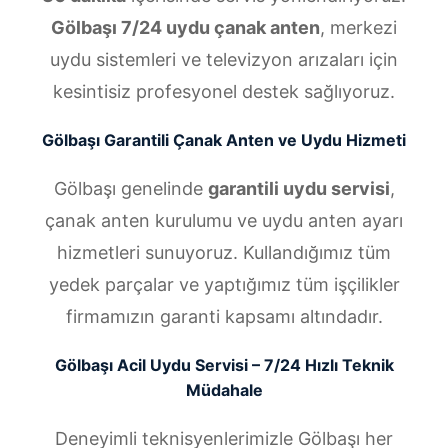
Gölbaşı 7/24 uydu çanak anten
, merkezi
uydu sistemleri ve televizyon arızaları için
kesintisiz profesyonel destek sağlıyoruz.
Gölbaşı Garantili Çanak Anten ve Uydu Hizmeti
Gölbaşı genelinde
garantili uydu servisi
,
çanak anten kurulumu ve uydu anten ayarı
hizmetleri sunuyoruz. Kullandığımız tüm
yedek parçalar ve yaptığımız tüm işçilikler
firmamızın garanti kapsamı altındadır.
Gölbaşı Acil Uydu Servisi – 7/24 Hızlı Teknik
Müdahale
Deneyimli teknisyenlerimizle Gölbaşı her