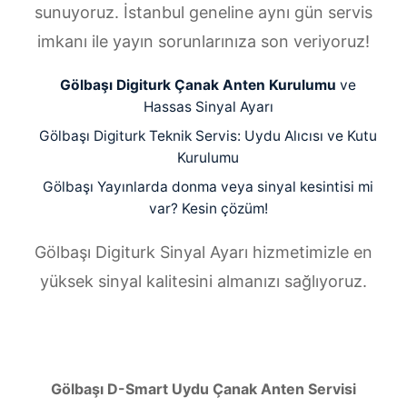
sunuyoruz. İstanbul geneline aynı gün servis
imkanı ile yayın sorunlarınıza son veriyoruz!
Gölbaşı Digiturk Çanak Anten Kurulumu
ve
Hassas Sinyal Ayarı
Gölbaşı Digiturk Teknik Servis: Uydu Alıcısı ve Kutu
Kurulumu
Gölbaşı Yayınlarda donma veya sinyal kesintisi mi
var? Kesin çözüm!
Gölbaşı Digiturk Sinyal Ayarı hizmetimizle en
yüksek sinyal kalitesini almanızı sağlıyoruz.
Gölbaşı D-Smart Uydu Çanak Anten Servisi