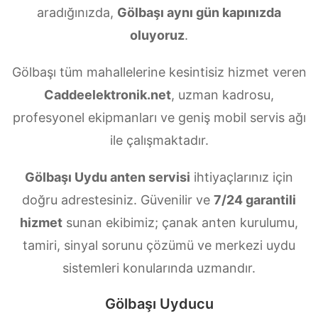
aradığınızda,
Gölbaşı aynı gün kapınızda
oluyoruz
.
Gölbaşı tüm mahallelerine kesintisiz hizmet veren
Caddeelektronik.net
, uzman kadrosu,
profesyonel ekipmanları ve geniş mobil servis ağı
ile çalışmaktadır.
Gölbaşı Uydu anten servisi
ihtiyaçlarınız için
doğru adrestesiniz. Güvenilir ve
7/24 garantili
hizmet
sunan ekibimiz; çanak anten kurulumu,
tamiri, sinyal sorunu çözümü ve merkezi uydu
sistemleri konularında uzmandır.
Gölbaşı Uyducu