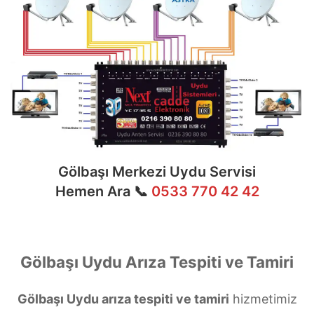
Gölbaşı Merkezi Uydu Servisi
Hemen Ara 📞
0533 770 42 42
Gölbaşı Uydu Arıza Tespiti ve Tamiri
Gölbaşı Uydu arıza tespiti ve tamiri
hizmetimiz