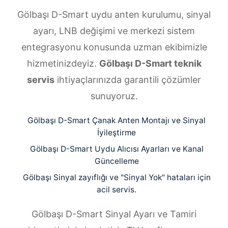
Gölbaşı D-Smart uydu anten kurulumu, sinyal
ayarı, LNB değişimi ve merkezi sistem
entegrasyonu konusunda uzman ekibimizle
hizmetinizdeyiz.
Gölbaşı D-Smart teknik
servis
ihtiyaçlarınızda garantili çözümler
sunuyoruz.
Gölbaşı D-Smart Çanak Anten Montajı ve Sinyal
İyileştirme
Gölbaşı D-Smart Uydu Alıcısı Ayarları ve Kanal
Güncelleme
Gölbaşı Sinyal zayıflığı ve "Sinyal Yok" hataları için
acil servis.
Gölbaşı D-Smart Sinyal Ayarı ve Tamiri