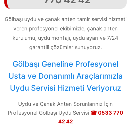
Gölbaşı uydu ve çanak anten tamir servisi hizmeti
veren profesyonel ekibimizle; çanak anten
kurulumu, uydu montajı, uydu ayarı ve 7/24
garantili çözümler sunuyoruz.
Gölbaşı Geneline Profesyonel
Usta ve Donanımlı Araçlarımızla
Uydu Servisi Hizmeti Veriyoruz
Uydu ve Çanak Anten Sorunlarınız İçin
Profesyonel Gölbaşı Uydu Servisi
☎ 0533 770
42 42