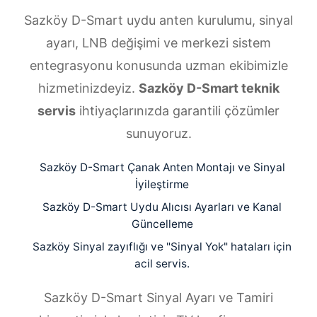
Sazköy D-Smart uydu anten kurulumu, sinyal
ayarı, LNB değişimi ve merkezi sistem
entegrasyonu konusunda uzman ekibimizle
hizmetinizdeyiz.
Sazköy D-Smart teknik
servis
ihtiyaçlarınızda garantili çözümler
sunuyoruz.
Sazköy D-Smart Çanak Anten Montajı ve Sinyal
İyileştirme
Sazköy D-Smart Uydu Alıcısı Ayarları ve Kanal
Güncelleme
Sazköy Sinyal zayıflığı ve "Sinyal Yok" hataları için
acil servis.
Sazköy D-Smart Sinyal Ayarı ve Tamiri