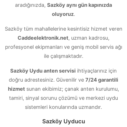
aradığınızda,
Sazköy aynı gün kapınızda
oluyoruz
.
Sazköy tüm mahallelerine kesintisiz hizmet veren
Caddeelektronik.net
, uzman kadrosu,
profesyonel ekipmanları ve geniş mobil servis ağı
ile çalışmaktadır.
Sazköy Uydu anten servisi
ihtiyaçlarınız için
doğru adrestesiniz. Güvenilir ve
7/24 garantili
hizmet
sunan ekibimiz; çanak anten kurulumu,
tamiri, sinyal sorunu çözümü ve merkezi uydu
sistemleri konularında uzmandır.
Sazköy Uyducu