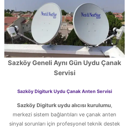
Sazköy Geneli Aynı Gün Uydu Çanak
Servisi
Sazköy Digiturk Uydu Çanak Anten Servisi
Sazköy Digiturk uydu alıcısı kurulumu
,
merkezi sistem bağlantıları ve çanak anten
sinyal sorunları için profesyonel teknik destek