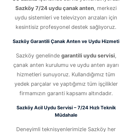
Sazköy 7/24 uydu çanak anten
, merkezi
uydu sistemleri ve televizyon arızaları için
kesintisiz profesyonel destek sağlıyoruz.
Sazköy Garantili Çanak Anten ve Uydu Hizmeti
Sazköy genelinde
garantili uydu servisi
,
çanak anten kurulumu ve uydu anten ayarı
hizmetleri sunuyoruz. Kullandığımız tüm
yedek parçalar ve yaptığımız tüm işçilikler
firmamızın garanti kapsamı altındadır.
Sazköy Acil Uydu Servisi – 7/24 Hızlı Teknik
Müdahale
Deneyimli teknisyenlerimizle Sazköy her