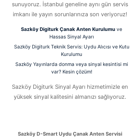
sunuyoruz. İstanbul geneline aynı gün servis
imkanı ile yayın sorunlarınıza son veriyoruz!
Sazköy Digiturk Çanak Anten Kurulumu
ve
Hassas Sinyal Ayarı
Sazköy Digiturk Teknik Servis: Uydu Alıcısı ve Kutu
Kurulumu
Sazköy Yayınlarda donma veya sinyal kesintisi mi
var? Kesin çözüm!
Sazköy Digiturk Sinyal Ayarı hizmetimizle en
yüksek sinyal kalitesini almanızı sağlıyoruz.
Sazköy D-Smart Uydu Çanak Anten Servisi