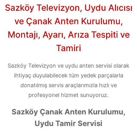
Sazköy Televizyon, Uydu Alıcısı
ve Çanak Anten Kurulumu,
Montajı, Ayarı, Arıza Tespiti ve
Tamiri
Sazköy Televizyon ve uydu anten servisi olarak
ihtiyaç duyulabilecek tüm yedek parçalarla
donatılmış servis araçlarımızla hızlı ve
profesyonel hizmet sunuyoruz.
Sazköy Çanak Anten Kurulumu,
Uydu Tamir Servisi