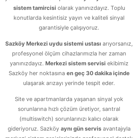
sistem tamircisi
olarak yanınızdayız. Toplu
konutlarda kesintisiz yayın ve kaliteli sinyal
garantisiyle çalışıyoruz.
Sazköy Merkezi uydu sistemi ustası
arıyorsanız,
profesyonel ölçüm cihazlarımızla her zaman
yanınızdayız.
Merkezi sistem servisi
ekibimiz
Sazköy her noktasına
en geç 30 dakika içinde
ulaşarak arızayı yerinde tespit eder.
Site ve apartmanlarda yaşanan sinyal yok
sorunlarına hızlı çözüm üretiyor, santral
(multiswitch) sorunlarınızı kalıcı olarak
gideriyoruz. Sazköy
aynı gün servis
avantajıyla