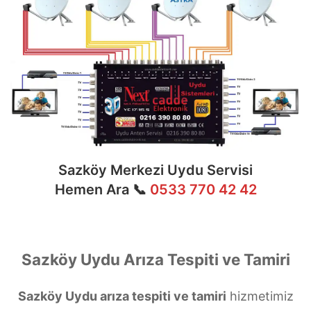
Sazköy Merkezi Uydu Servisi
Hemen Ara 📞
0533 770 42 42
Sazköy Uydu Arıza Tespiti ve Tamiri
Sazköy Uydu arıza tespiti ve tamiri
hizmetimiz