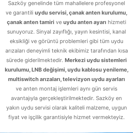
Sazköy genelinde tüm mahallelere profesyonel
ve garantili
uydu servisi, çanak anten kurulumu,
çanak anten tamiri
ve
uydu anten ayarı
hizmeti
sunuyoruz. Sinyal zayıflığı, yayın kesintisi, kanal
eksikliği ve görüntü problemleri gibi tüm uydu
arızaları deneyimli teknik ekibimiz tarafından kısa
sürede giderilmektedir.
Merkezi uydu sistemleri
kurulumu, LNB değişimi, uydu kablosu yenileme,
multiswitch arızaları, televizyon uydu ayarları
ve anten montaj işlemleri aynı gün servis
avantajıyla gerçekleştirilmektedir. Sazköy en
yakın uydu servisi olarak kaliteli malzeme, uygun
fiyat ve işçilik garantisiyle hizmet vermekteyiz.