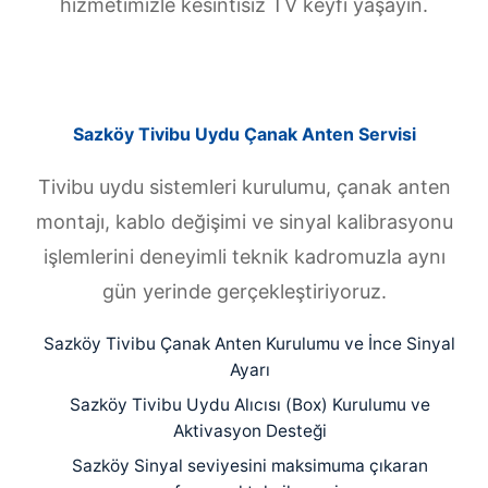
hizmetimizle kesintisiz TV keyfi yaşayın.
Sazköy Tivibu Uydu Çanak Anten Servisi
Tivibu uydu sistemleri kurulumu, çanak anten
montajı, kablo değişimi ve sinyal kalibrasyonu
işlemlerini deneyimli teknik kadromuzla aynı
gün yerinde gerçekleştiriyoruz.
Sazköy Tivibu Çanak Anten Kurulumu ve İnce Sinyal
Ayarı
Sazköy Tivibu Uydu Alıcısı (Box) Kurulumu ve
Aktivasyon Desteği
Sazköy Sinyal seviyesini maksimuma çıkaran