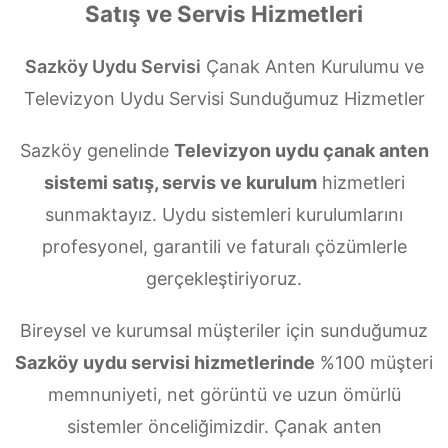
Satış ve Servis Hizmetleri
Sazköy Uydu Servisi
Çanak Anten Kurulumu ve
Televizyon Uydu Servisi Sunduğumuz Hizmetler
Sazköy genelinde
Televizyon uydu çanak anten
sistemi satış, servis ve kurulum
hizmetleri
sunmaktayız. Uydu sistemleri kurulumlarını
profesyonel, garantili ve faturalı çözümlerle
gerçekleştiriyoruz.
Bireysel ve kurumsal müşteriler için sunduğumuz
Sazköy uydu servisi hizmetlerinde
%100 müşteri
memnuniyeti, net görüntü ve uzun ömürlü
sistemler önceliğimizdir. Çanak anten