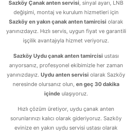
Sazköy Çanak anten servisi
, sinyal ayarı, LNB
değişimi, montaj ve kurulum hizmetleri için
Sazköy en yakın çanak anten tamircisi
olarak
yanınızdayız. Hızlı servis, uygun fiyat ve garantili
işçilik avantajıyla hizmet veriyoruz.
Sazköy Uydu çanak anten tamircisi
ustası
arıyorsanız, profesyonel ekibimizle her zaman
yanınızdayız.
Uydu anten servisi
olarak Sazköy
neresinde olursanız olun,
en geç 30 dakika
içinde
ulaşıyoruz.
Hızlı çözüm üretiyor, uydu çanak anten
sorunlarınızı kalıcı olarak gideriyoruz. Sazköy
evinize en yakın uydu servisi ustası olarak