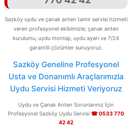
Sazköy uydu ve çanak anten tamir servisi hizmeti
veren profesyonel ekibimizle; çanak anten
kurulumu, uydu montajı, uydu ayarı ve 7/24
garantili çözümler sunuyoruz.
Sazköy Geneline Profesyonel
Usta ve Donanımlı Araçlarımızla
Uydu Servisi Hizmeti Veriyoruz
Uydu ve Çanak Anten Sorunlarınız İçin
Profesyonel Sazköy Uydu Servisi
☎ 0533 770
42 42