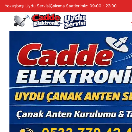
Yokuşbaşı Uydu Servisi
Çalışma Saatlerimiz: 09:00 - 22:00