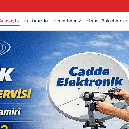
Anasayfa
Hakkımızda
Hizmetlerimiz
Hizmet Bölgelerimiz