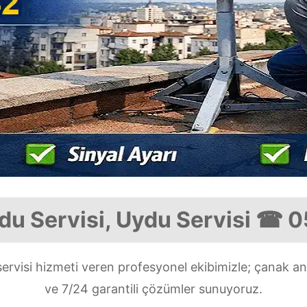
du Servisi, Uydu Servisi ☎ 
ervisi hizmeti veren profesyonel ekibimizle; çanak an
ve 7/24 garantili çözümler sunuyoruz.